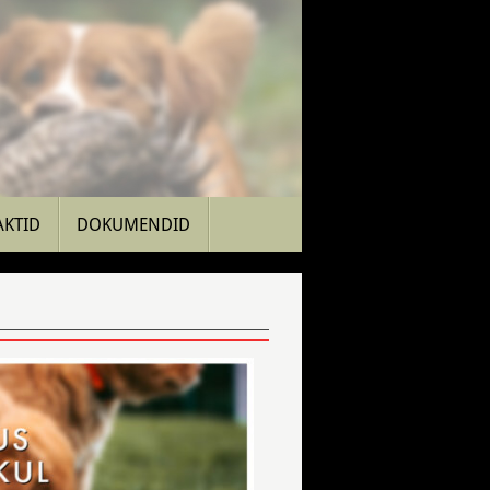
AKTID
DOKUMENDID