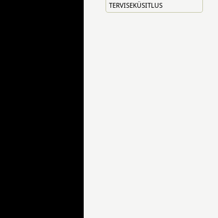
TERVISEKÜSITLUS