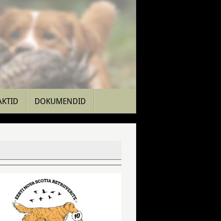
AKTID
DOKUMENDID