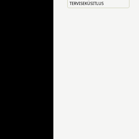
TERVISEKÜSITLUS