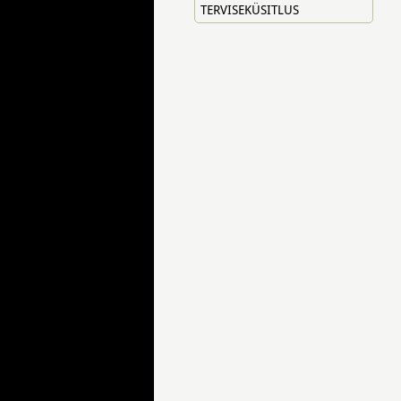
TERVISEKÜSITLUS